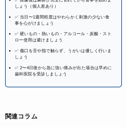
しょう（個人差あり）
✅ 当日〜1週間程度はやわらかく刺激の少ない食
事を心がけましょう
✅ 硬いもの・熱いもの・アルコール・炭酸・スト
ロー使用は避けましょう
✅ 傷口を舌や指で触らず、うがいは優しく行いま
しょう
✅ 2〜4日後から急に強い痛みが出た場合は早めに
歯科医院を受診しましょう
関連コラム