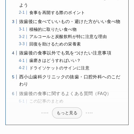
よう
食事を再開する際のポイント
抜歯後に食べていいもの・避けた方がいい食べ物
積極的に取りたい食べ物
アルコールと炭酸飲料が特に注意な理由
回復を助けるための栄養素
抜歯後の食事以外でも気をつけたい注意事項
歯磨きはどうすればいい？
ドライソケットのサインに注意
西小山歯科クリニックの抜歯・口腔外科へのこだ
わり
抜歯後の食事に関するよくある質問（FAQ）
この記事のまとめ
もっと見る