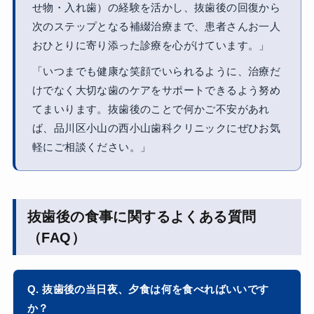
せ物・入れ歯）の経験を活かし、抜歯後の回復から
次のステップとなる補綴治療まで、患者さんお一人
おひとりに寄り添った診療を心がけています。」
「いつまでも健康な笑顔でいられるように、治療だ
けでなく大切な歯のケアをサポートできるよう努め
てまいります。抜歯後のことで何かご不安があれ
ば、品川区小山の西小山歯科クリニックにぜひお気
軽にご相談ください。」
抜歯後の食事に関するよくある質問
（FAQ）
Q. 抜歯後の当日夜、夕食は何を食べればいいです
か？