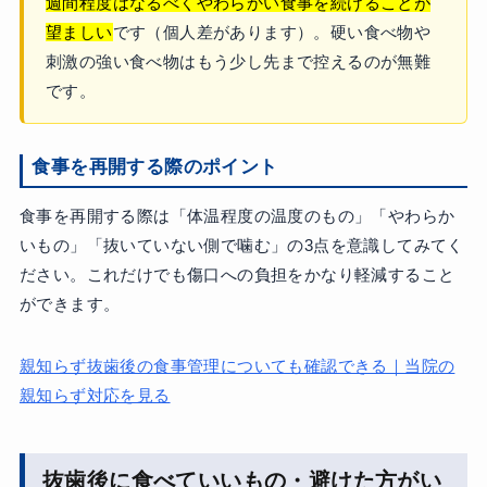
週間程度はなるべくやわらかい食事を続けることが
望ましい
です（個人差があります）。硬い食べ物や
刺激の強い食べ物はもう少し先まで控えるのが無難
です。
食事を再開する際のポイント
食事を再開する際は「体温程度の温度のもの」「やわらか
いもの」「抜いていない側で噛む」の3点を意識してみてく
ださい。これだけでも傷口への負担をかなり軽減すること
ができます。
親知らず抜歯後の食事管理についても確認できる｜当院の
親知らず対応を見る
抜歯後に食べていいもの・避けた方がい