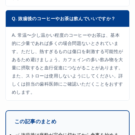
Q. 抜歯後のコーヒーやお茶は飲んでいいですか？
A. 常温〜少し温かい程度のコーヒーやお茶は、基本
的に少量であれば多くの場合問題ないとされていま
す。ただし、熱すぎるものは傷口を刺激する可能性が
あるため避けましょう。カフェインの多い飲み物を大
量に摂取すると血行促進につながることがあります。
また、ストローは使用しないようにしてください。詳
しくは担当の歯科医師にご確認いただくことをおすす
めします。
この記事のまとめ
✅ 抜歯後は麻酔が完全に切れてから食事を始めま