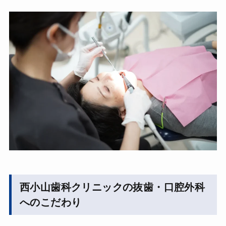
西小山歯科クリニックの抜歯・口腔外科
へのこだわり