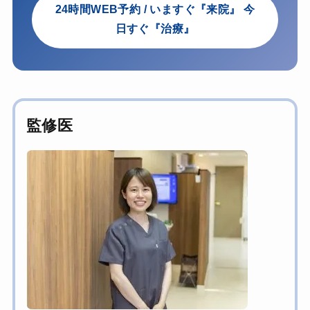
24時間WEB予約 / いますぐ『来院』 今
日すぐ『治療』
監修医