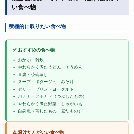
い食べ物
積極的に取りたい食べ物
✅ おすすめの食べ物
おかゆ・雑炊
やわらかく煮たうどん・そうめん
豆腐・茶碗蒸し
スープ・ポタージュ・みそ汁
ゼリー・プリン・ヨーグルト
バナナ・アボカド（つぶしたもの）
やわらかく煮た野菜・じゃがいも
白身魚（蒸したもの・煮たもの）
⚠ 避けた方がいい食べ物