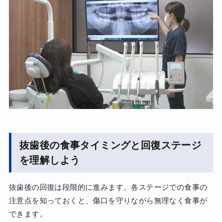
抜歯後の食事タイミングと回復ステージ
を理解しよう
抜歯後の回復は段階的に進みます。各ステージでの食事の
注意点を知っておくと、傷口を守りながら無理なく食事が
できます。