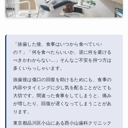
「抜歯した後、食事はいつから食べていい
の？」「何を食べたらいいか、逆に何を避ける
べきかわからない…」そんなご不安を持つ方は
多くいらっしゃいます。
抜歯後は傷口の回復を助けるためにも、食事の
内容やタイミングに少し気を配ることがとても
大切です。間違った食事をしてしまうと、痛み
が増したり、回復が遅くなってしまうことがあ
ります。
東京都品川区小山にある西小山歯科クリニック