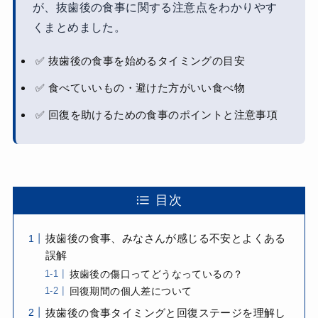
が、抜歯後の食事に関する注意点をわかりやす
くまとめました。
✅ 抜歯後の食事を始めるタイミングの目安
✅ 食べていいもの・避けた方がいい食べ物
✅ 回復を助けるための食事のポイントと注意事項
目次
抜歯後の食事、みなさんが感じる不安とよくある
誤解
抜歯後の傷口ってどうなっているの？
回復期間の個人差について
抜歯後の食事タイミングと回復ステージを理解し