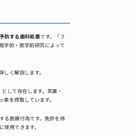
予防する歯科処置
です。「フ
疫学的・医学的研究によって
詳しく解説します。
」として存在します。茶葉・
ッ素を摂取しています。
する医療行為です。免許を持
に使用できます。