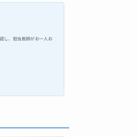
認し、担当医師がお一人お