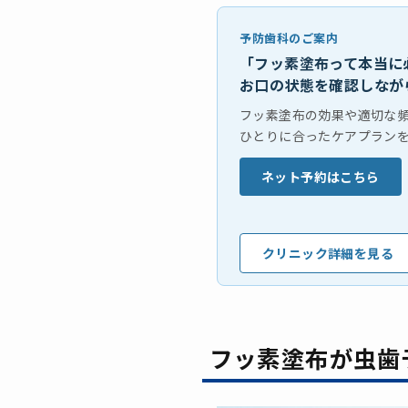
予防歯科のご案内
「フッ素塗布って本当に
お口の状態を確認しなが
フッ素塗布の効果や適切な
ひとりに合ったケアプラン
ネット予約はこちら
クリニック詳細を見る
フッ素塗布が虫歯